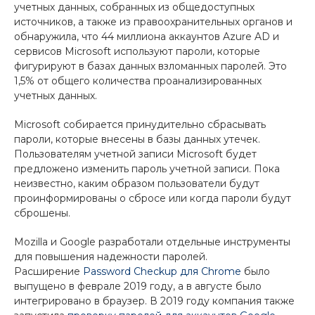
учетных данных, собранных из общедоступных
источников, а также из правоохранительных органов и
обнаружила, что 44 миллиона аккаунтов Azure AD и
сервисов Microsoft используют пароли, которые
фигурируют в базах данных взломанных паролей. Это
1,5% от общего количества проанализированных
учетных данных.
Microsoft собирается принудительно сбрасывать
пароли, которые внесены в базы данных утечек.
Пользователям учетной записи Microsoft будет
предложено изменить пароль учетной записи. Пока
неизвестно, каким образом пользователи будут
проинформированы о сбросе или когда пароли будут
сброшены.
Mozilla и Google разработали отдельные инструменты
для повышения надежности паролей.
Расширение
Password Checkup для Chrome
было
выпущено в феврале 2019 году, а в августе было
интегрировано в браузер. В 2019 году компания также