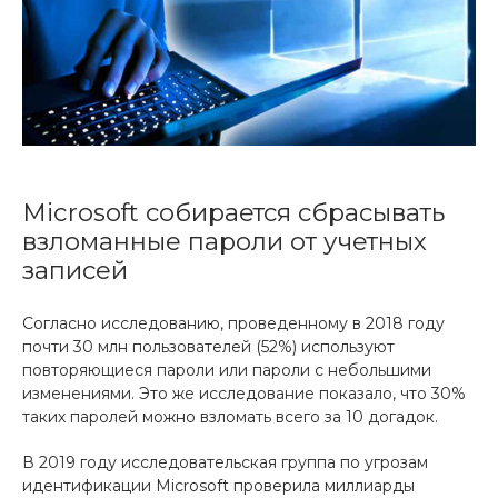
Microsoft собирается сбрасывать
взломанные пароли от учетных
записей
Согласно исследованию, проведенному в 2018 году
почти 30 млн пользователей (52%) используют
повторяющиеся пароли или пароли с небольшими
изменениями. Это же исследование показало, что 30%
таких паролей можно взломать всего за 10 догадок.
В 2019 году исследовательская группа по угрозам
идентификации Microsoft проверила миллиарды