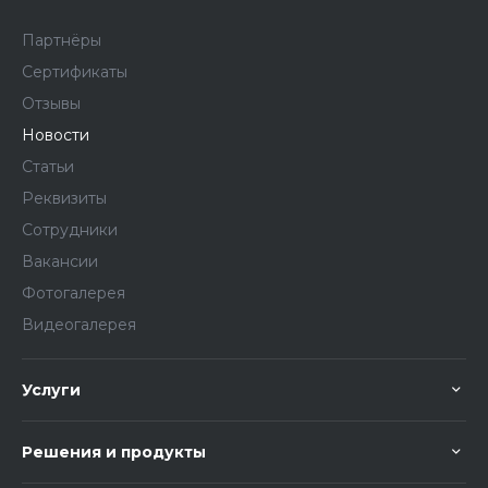
Партнёры
Сертификаты
Отзывы
Новости
Статьи
Реквизиты
Сотрудники
Вакансии
Фотогалерея
Видеогалерея
Услуги
Решения и продукты