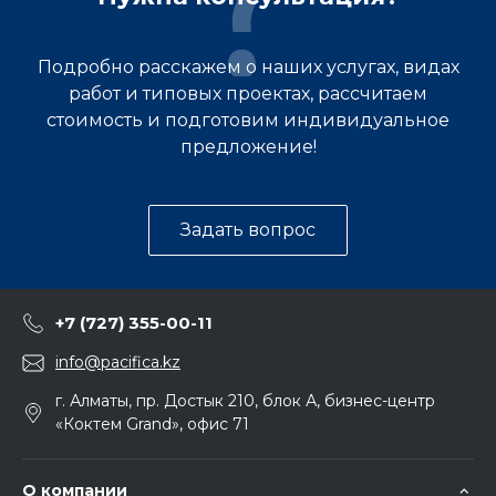
Подробно расскажем о наших услугах, видах
работ и типовых проектах, рассчитаем
стоимость и подготовим индивидуальное
предложение!
Задать вопрос
+7 (727) 355-00-11
info@pacifica.kz
г. Алматы, пр. Достык 210, блок А, бизнес-центр
«Коктем Grand», офис 71
О компании