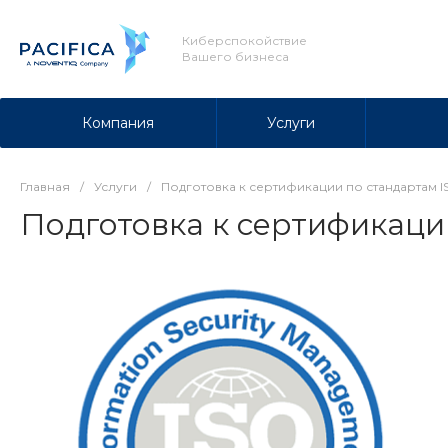
Киберспокойствие
Вашего бизнеса
Компания
Услуги
Главная
/
Услуги
/
Подготовка к сертификации по стандартам I
Подготовка к сертификаци