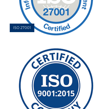
ISO 27001
Защитите свою конфиденциальную информацию