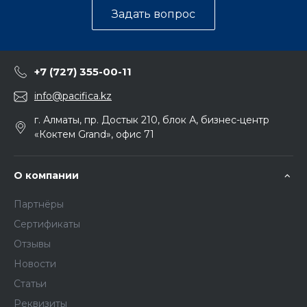
Задать вопрос
+7 (727) 355-00-11
info@pacifica.kz
г. Алматы, пр. Достык 210, блок А, бизнес-центр
«Коктем Grand», офис 71
О компании
Партнёры
Сертификаты
Отзывы
Новости
Статьи
Реквизиты