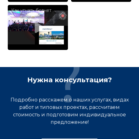
Как угнать ботнет
Нужна консультация?
Подробно расскажем о наших услугах, видах
работ и типовых проектах, рассчитаем
стоимость и подготовим индивидуальное
предложение!