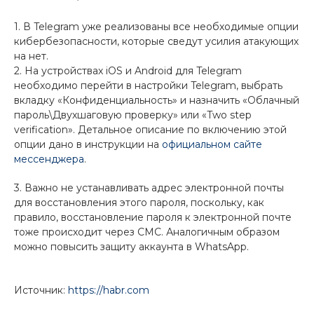
1. В Telegram уже реализованы все необходимые опции
кибербезопасности, которые сведут усилия атакующих
на нет.
2. На устройствах iOS и Android для Telegram
необходимо перейти в настройки Telegram, выбрать
вкладку «Конфиденциальность» и назначить «Облачный
пароль\Двухшаговую проверку» или «Two step
verification». Детальное описание по включению этой
опции дано в инструкции на
официальном сайте
мессенджера
.
3. Важно не устанавливать адрес электронной почты
для восстановления этого пароля, поскольку, как
правило, восстановление пароля к электронной почте
тоже происходит через СМС. Аналогичным образом
можно повысить защиту аккаунта в WhatsApp.
Источник:
https://habr.com