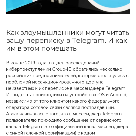
Как злоумышленники могут читать
вашу переписку в Telegram. И как
им в этом помешать
В конце 2019 года в отдел расследований
киберпреступлений Group-IB обратились несколько
российских предпринимателей, которые столкнулись с
проблемой несанкционированного доступа
неизвестных к их переписке в мессенджере Telegram.
Инциденты происходили на устройствах iOS и Android,
независимо от того клиентом какого федерального
оператора сотовой связи являлся пострадавший.
Атака начиналась с того, что в мессенджер Telegram
пользователю приходило сообщение от сервисного
канала Telegram (это официальный канал мессенджера
с синей галочкой верификации) с кодом