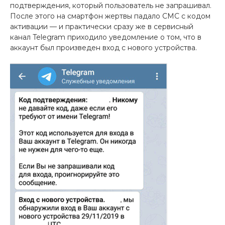
подтверждения, который пользователь не запрашивал.
После этого на смартфон жертвы падало СМС с кодом
активации — и практически сразу же в сервисный
канал Telegram приходило уведомление о том, что в
аккаунт был произведен вход с нового устройства.