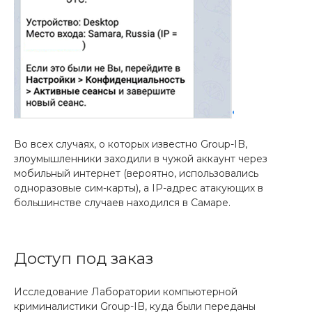
Во всех случаях, о которых известно Group-IB,
злоумышленники заходили в чужой аккаунт через
мобильный интернет (вероятно, использовались
одноразовые сим-карты), а IP-адрес атакующих в
большинстве случаев находился в Самаре.
Доступ под заказ
Исследование Лаборатории компьютерной
криминалистики Group-IB, куда были переданы