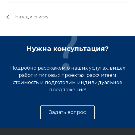
Назад к списку
Нужна консультация?
Подробно расскажем о наших услугах, видах
работ и типовых проектах, рассчитаем
стоимость и подготовим индивидуальное
предложение!
Задать вопрос