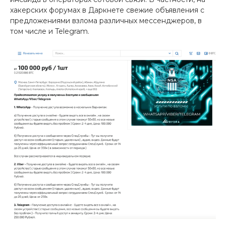
хакерских форумах в Даркнете свежие объявления с
предложениями взлома различных мессенджеров, в
том числе и Telegram.