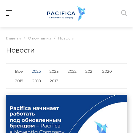
Главная
/
О компании
/
Новости
Новости
Все
2025
2023
2022
2021
2020
2019
2018
2017