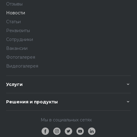
Отзывы
Новости
Статьи
Реквизиты
Сотрудники
Вакансии
Фотогалерея
Видеогалерея
Услуги
Решения и продукты
Мы в социальных сетях