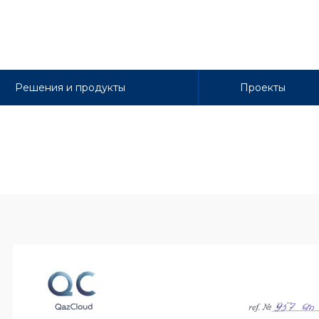
Решения и продукты
Проекты