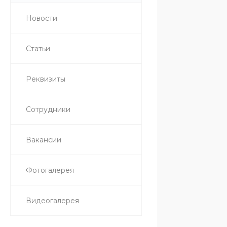
Новости
Статьи
Реквизиты
Сотрудники
Вакансии
Фотогалерея
Видеогалерея