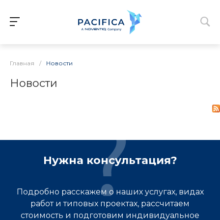
Главная
/
Новости
Новости
Нужна консультация?
Подробно расскажем о наших услугах, видах
работ и типовых проектах, рассчитаем
стоимость и подготовим индивидуальное