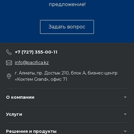
предложение!
Задать вопрос
+7 (727) 355-00-11
info@pacifica.kz
г. Алматы, пр. Достык 210, блок А, бизнес-центр
«Коктем Grand», офис 71
О компании
Услуги
Решения и продукты