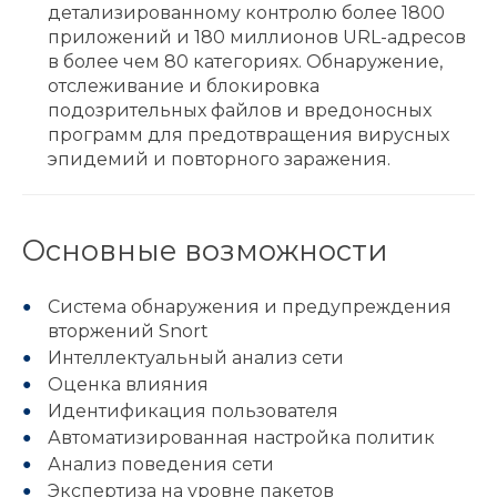
детализированному контролю более 1800
приложений и 180 миллионов URL-адресов
в более чем 80 категориях. Обнаружение,
отслеживание и блокировка
подозрительных файлов и вредоносных
программ для предотвращения вирусных
эпидемий и повторного заражения.
Основные возможности
Система обнаружения и предупреждения
вторжений Snort
Интеллектуальный анализ сети
Оценка влияния
Идентификация пользователя
Автоматизированная настройка политик
Анализ поведения сети
Экспертиза на уровне пакетов