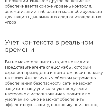
вторжений. Никакое другое решение не
обеспечивает такой же уровень контроля,
автоматизации, гибкости и масштабируемости
для защиты динамичных сред от изощренных
угроз
Учет контекста в реальном
времени
Вы не можете защитить то, что не видите.
Представьте агента спецслужбы, который
охраняет президента и при этом носит повязку
на глазах. Аналогичным образом устройство
обеспечения безопасности сети не может
защитить вашу уникальную среду, если
настроено с использованием политик по
умолчанию. Оно не может обеспечить
эффективную защиту, поскольку неизвестно,