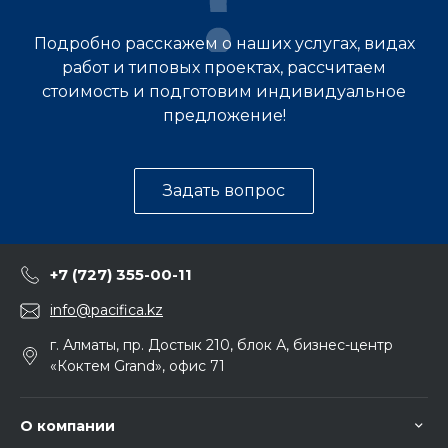
Подробно расскажем о наших услугах, видах
работ и типовых проектах, рассчитаем
стоимость и подготовим индивидуальное
предложение!
Задать вопрос
+7 (727) 355-00-11
info@pacifica.kz
г. Алматы, пр. Достык 210, блок А, бизнес-центр
«Коктем Grand», офис 71
О компании