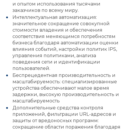
и опытом использования тысячами
заказчиков по всему миру.
Интеллектуальная автоматизация:
значительное сокращение совокупной
стоимости владения и обеспечения
соответствия меняющимся потребностям
бизнеса благодаря автоматизации оценки
влияния событий, настройки политик IPS,
управления политиками, анализа
поведения сети и идентификации
пользователей.
Беспрецедентная производительность и
масштабируемость: специализированные
устройства обеспечивают малое время
задержки, высокую производительность и
масштабируемость
Дополнительные средства контроля
приложений, фильтрации URL-адресов и
защиты от вредоносных программ:
сокращение области поражения благодаря