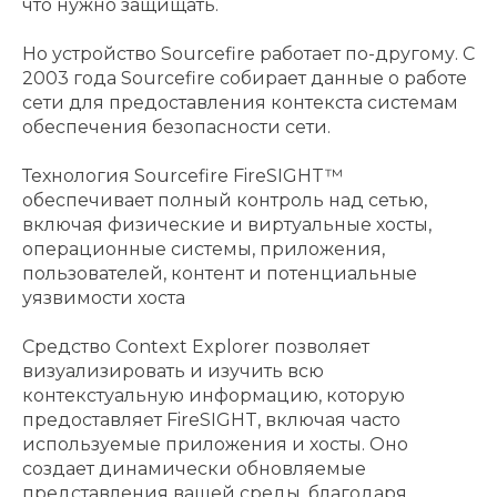
что нужно защищать.
Но устройство Sourcefire работает по-другому. С
2003 года Sourcefire собирает данные о работе
сети для предоставления контекста системам
обеспечения безопасности сети.
Технология Sourcefire FireSIGHT™
обеспечивает полный контроль над сетью,
включая физические и виртуальные хосты,
операционные системы, приложения,
пользователей, контент и потенциальные
уязвимости хоста
Средство Context Explorer позволяет
визуализировать и изучить всю
контекстуальную информацию, которую
предоставляет FireSIGHT, включая часто
используемые приложения и хосты. Оно
создает динамически обновляемые
представления вашей среды, благодаря