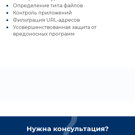
Определение типа файлов
Контроль приложений
Фильтрация URL-адресов
Усовершенствованная защита от
вредоносных программ
Нужна консультация?