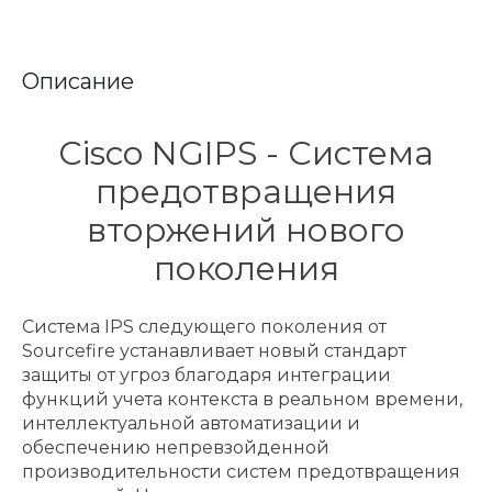
Описание
Cisco NGIPS - Система
предотвращения
вторжений нового
поколения
Система IPS следующего поколения от
Sourcefire устанавливает новый стандарт
защиты от угроз благодаря интеграции
функций учета контекста в реальном времени,
интеллектуальной автоматизации и
обеспечению непревзойденной
производительности систем предотвращения