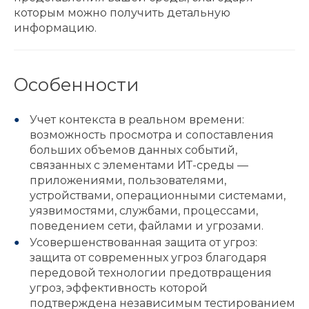
которым можно получить детальную
информацию.
Особенности
Учет контекста в реальном времени:
возможность просмотра и сопоставления
больших объемов данных событий,
связанных с элементами ИТ-среды —
приложениями, пользователями,
устройствами, операционными системами,
уязвимостями, службами, процессами,
поведением сети, файлами и угрозами.
Усовершенствованная защита от угроз:
защита от современных угроз благодаря
передовой технологии предотвращения
угроз, эффективность которой
подтверждена независимым тестированием